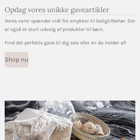
Opdag vores unikke gaveartikler
Vores varer spænder vidt fra smykker til boligtilbehør. Der
er også et stort udvalg af produkter til børn.
Find det perfekte gave til dig selv eller en du holder af!
Shop nu