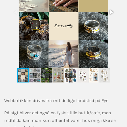
Webbutikken drives fra mit dejlige landsted på Fyn.
På sigt bliver det også en fysisk lille butik/cafe, men
indtil da kan man kun afhentet varer hos mig, ikke se