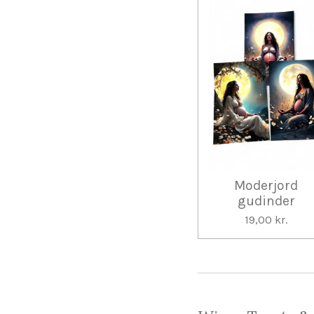
Moderjord
gudinder
19,00 kr.