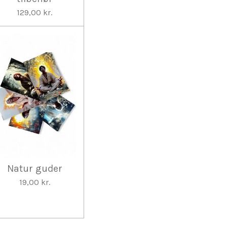
129,00 kr.
Natur guder
19,00 kr.