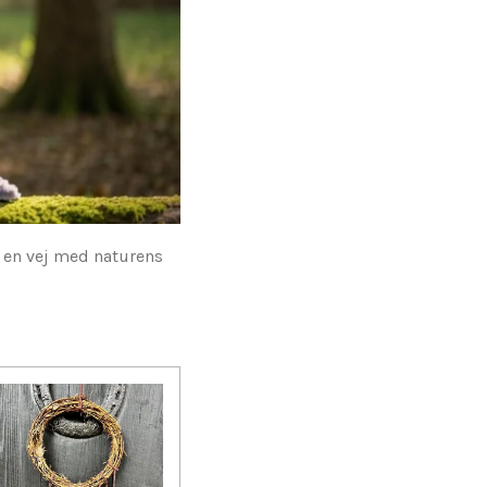
er en vej med naturens