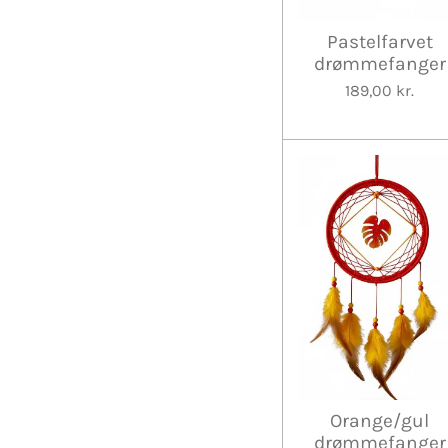
Pastelfarvet
drømmefanger
189,00 kr.
Orange/gul
drømmefanger