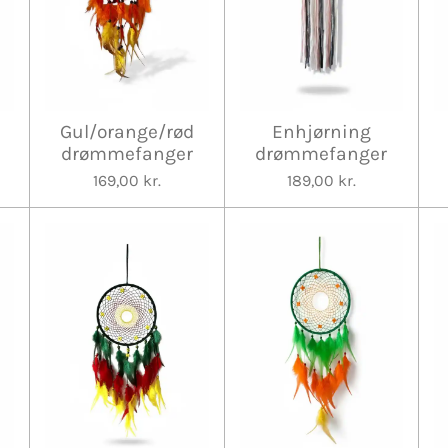
Gul/orange/rød
Enhjørning
drømmefanger
drømmefanger
169,00 kr.
189,00 kr.