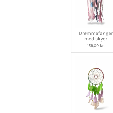
Drømmefanger
med skyer
159,00 kr.