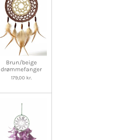
Brun/beige
drømmefanger
179,00 kr.