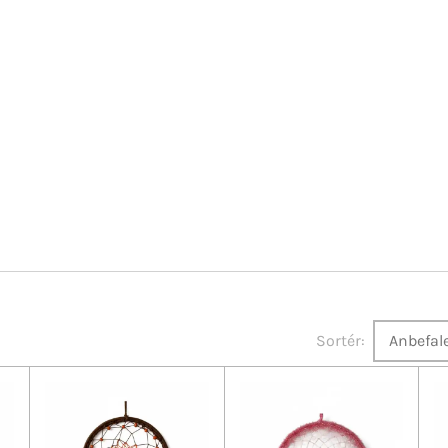
Sortér: