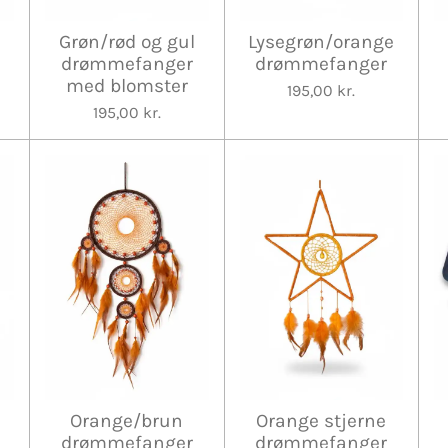
Grøn/rød og gul
Lysegrøn/orange
drømmefanger
drømmefanger
med blomster
195,00 kr.
195,00 kr.
Orange/brun
Orange stjerne
drømmefanger
drømmefanger