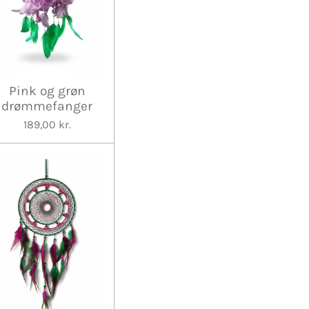
Pink og grøn
drømmefanger
189,00 kr.