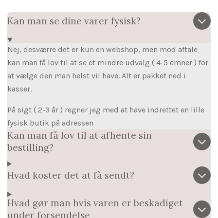
Kan man se dine varer fysisk?
Nej, desværre det er kun en webshop, men mod aftale
kan man få lov til at se et mindre udvalg ( 4-5 emner ) for
at vælge den man helst vil have. Alt er pakket ned i
kasser.
På sigt ( 2-3 år ) regner jeg med at have indrettet en lille
fysisk butik på adressen
Kan man få lov til at afhente sin
bestilling?
Hvad koster det at få sendt?
Hvad gør man hvis varen er beskadiget
under forsendelse