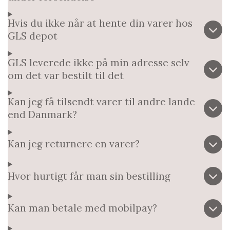
Hvis du ikke når at hente din varer hos
GLS depot
GLS leverede ikke på min adresse selv
om det var bestilt til det
Kan jeg få tilsendt varer til andre lande
end Danmark?
Kan jeg returnere en varer?
Hvor hurtigt får man sin bestilling
Kan man betale med mobilpay?