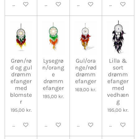
Tilføj til kurv
Tilføj til kurv
Tilføj til kurv
Tilføj til kurv
Grøn/rø
Lysegrø
Gul/ora
Lilla &
d og gul
n/orang
nge/rød
sort
drømm
e
drømm
drømm
efanger
drømm
efanger
efanger
med
efanger
med
169,00 kr.
blomste
vedhæn
195,00 kr.
r
g
195,00 kr.
195,00 kr.
Tilføj til kurv
Tilføj til kurv
Tilføj til kurv
Tilføj til kurv