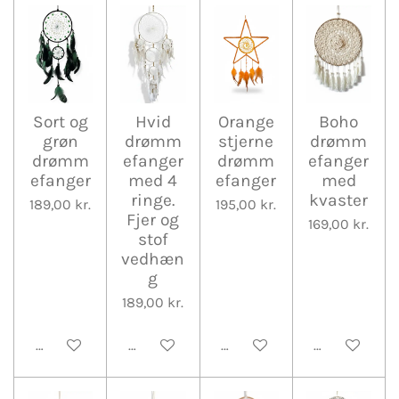
Sort og
Hvid
Orange
Boho
grøn
drømm
stjerne
drømm
drømm
efanger
drømm
efanger
efanger
med 4
efanger
med
ringe.
kvaster
189,00 kr.
195,00 kr.
Fjer og
169,00 kr.
stof
vedhæn
g
189,00 kr.
Tilføj til kurv
Tilføj til kurv
Tilføj til kurv
Tilføj til kurv