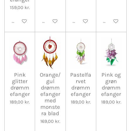
159,00 kr.
Tilføj til kurv
Tilføj til kurv
Tilføj til kurv
Tilføj til kurv
Pink
Orange/
Pastelfa
Pink og
glitter
gul
rvet
grøn
drømm
drømm
drømm
drømm
efanger
efanger
efanger
efanger
med
189,00 kr.
189,00 kr.
189,00 kr.
monste
ra blad
169,00 kr.