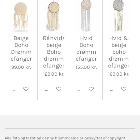
Beige
Råhvid/
Hvid
Hvid &
Boho
beige
Boho
beige
Drømm
Boho
drømm
boho
efanger
drømm
efanger
drømm
efanger
efanger
99,00 kr.
155,00 kr.
129,00 kr.
169,00 kr.
Tilføj til kurv
Tilføj til kurv
Tilføj til kurv
Tilføj til kurv
Alle foto og tekst på denne hjemmeside er beskyttet af copyright