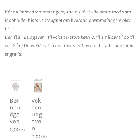
Når du køber drømmefangere, kan du få et lille hæfte med som
indeholder historien/sagnet om hvordan drømmefangere blev
til.
Den fås i 2 udgaver - til voksne/store børn & til små børn ( op til
ca. 12 år ) Du vælger at få den medsendt ved at bestille den - den
er gratis.
Bør
Vok
neu
sen
dga
udg
ven
ave
n
0,00 kr.
0,00 kr.