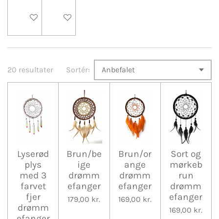
Tilføj til kurv
Tilføj til kurv
20 resultater
Sortér:
Lyserød
Brun/be
Brun/or
Sort og
plys
ige
ange
mørkeb
med 3
drømm
drømm
run
farvet
efanger
efanger
drømm
fjer
efanger
179,00 kr.
169,00 kr.
drømm
169,00 kr.
efanger