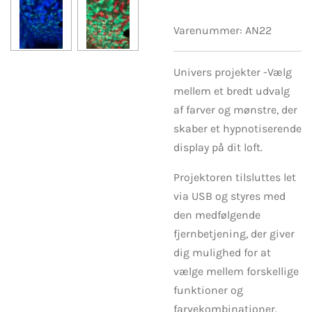
Varenummer:
AN22
Univers projekter -Vælg
mellem et bredt udvalg
af farver og mønstre, der
skaber et hypnotiserende
display på dit loft.
Projektoren tilsluttes let
via USB og styres med
den medfølgende
fjernbetjening, der giver
dig mulighed for at
vælge mellem forskellige
funktioner og
farvekombinationer.