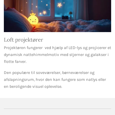
Loft projektører
Projektøren fungerer ved hjælp af LED-lys og projicerer et
dynamisk nattehimmelmotiv med stjerner og galakser i
flotte farver.
Den populære til soveværelser, børneværelser og
afslapningsrum, hvor den kan fungere som natlys eller
en beroligende visuel oplevelse.