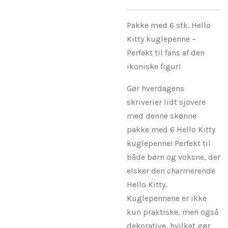
Pakke med 6 stk. Hello
Kitty kuglepenne –
Perfekt til fans af den
ikoniske figur!
Gør hverdagens
skriverier lidt sjovere
med denne skønne
pakke med 6 Hello Kitty
kuglepenne! Perfekt til
både børn og voksne, der
elsker den charmerende
Hello Kitty.
Kuglepennene er ikke
kun praktiske, men også
dekorative, hvilket gør