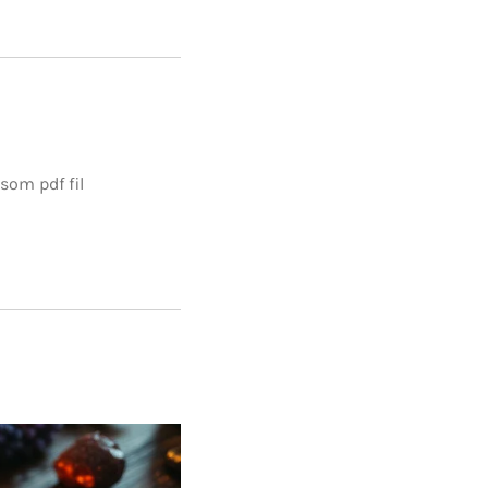
som pdf fil