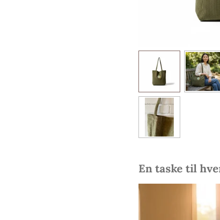
En taske til hv