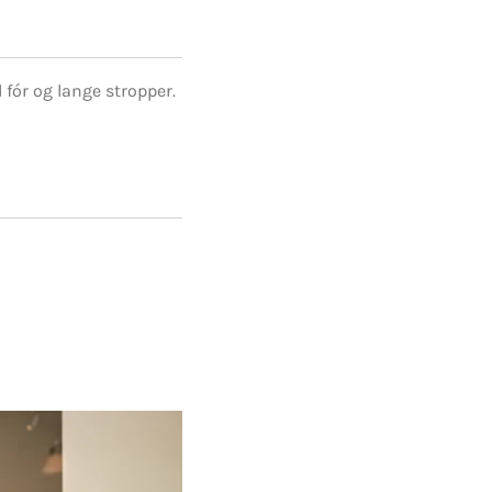
 fór og lange stropper.