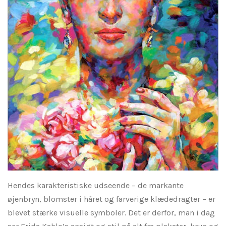
Hendes karakteristiske udseende – de markante
øjenbryn, blomster i håret og farverige klædedragter – er
blevet stærke visuelle symboler. Det er derfor, man i dag