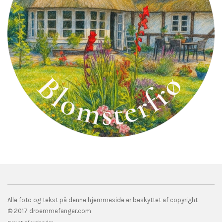
Alle foto og tekst på denne hjemmeside er beskyttet af copyright
© 2017 droemmefanger.com