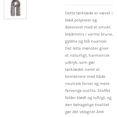
Dette tørklæde er vævet i
blød polyester og
dekoreret med et smukt
bladmotiv i varme brune,
gyldne og blå nuancer.
Det lette mønster giver
et naturligt, harmonisk
udtryk, som gør
tørklædet nemt at
kombinere med både
neutrale farver og mere
farverige outfits. Stoffet
falder blødt og luftigt, og
den behagelige kvalitet
gør det velegnet året